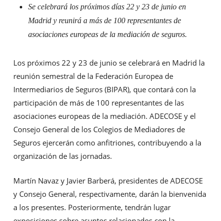
Se celebrará los próximos días 22 y 23 de junio en
Madrid y reunirá a más de 100 representantes de
asociaciones europeas de la mediación de seguros.
Los próximos 22 y 23 de junio se celebrará en Madrid la
reunión semestral de la Federación Europea de
Intermediarios de Seguros (BIPAR), que contará con la
participación de más de 100 representantes de las
asociaciones europeas de la mediación. ADECOSE y el
Consejo General de los Colegios de Mediadores de
Seguros ejercerán como anfitriones, contribuyendo a la
organización de las jornadas.
Martín Navaz y Javier Barberá, presidentes de ADECOSE
y Consejo General, respectivamente, darán la bienvenida
a los presentes. Posteriormente, tendrán lugar
exposiciones sobre asuntos relacionados con la