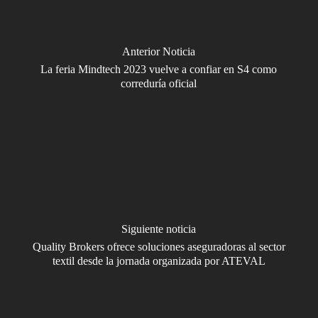
Anterior Noticia
La feria Mindtech 2023 vuelve a confiar en S4 como
correduría oficial
Siguiente noticia
Quality Brokers ofrece soluciones aseguradoras al sector
textil desde la jornada organizada por ATEVAL