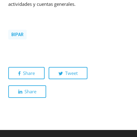
actividades y cuentas generales.
BIPAR
Share
Tweet
Share