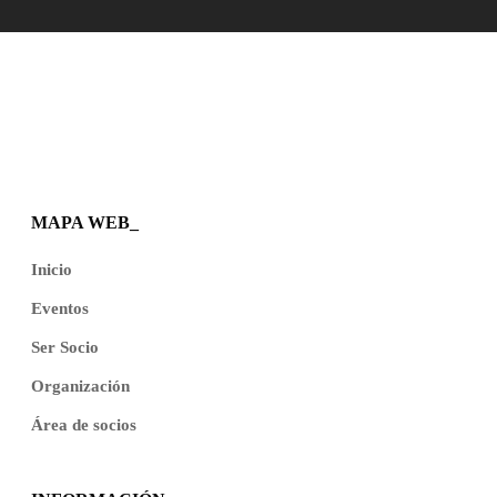
MAPA WEB_
Inicio
Eventos
Ser Socio
Organización
Área de socios