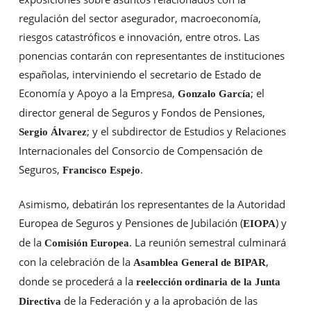
regulación del sector asegurador, macroeconomía,
riesgos catastróficos e innovación, entre otros. Las
ponencias contarán con representantes de instituciones
españolas, interviniendo el secretario de Estado de
Economía y Apoyo a la Empresa,
; el
Gonzalo García
director general de Seguros y Fondos de Pensiones,
; y el subdirector de Estudios y Relaciones
Sergio Álvarez
Internacionales del Consorcio de Compensación de
Seguros,
.
Francisco Espejo
Asimismo, debatirán los representantes de la Autoridad
Europea de Seguros y Pensiones de Jubilación (
) y
EIOPA
de la
. La reunión semestral culminará
Comisión Europea
con la celebración de la
,
Asamblea General de BIPAR
donde se procederá a la
reelección ordinaria de la Junta
de la Federación y a la aprobación de las
Directiva