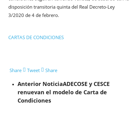
disposición transitoria quinta del Real Decreto-Ley
3/2020 de 4 de febrero.
CARTAS DE CONDICIONES
Share
Tweet
Share
Anterior Noticia
ADECOSE y CESCE
renuevan el modelo de Carta de
Condiciones