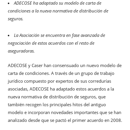
ADECOSE ha adaptado su modelo de carta de
condiciones a la nueva normativa de distribución de
seguros.
La Asociación se encuentra en fase avanzada de
negociación de estos acuerdos con el resto de
aseguradoras.
ADECOSE y Caser han consensuado un nuevo modelo de
carta de condiciones. A través de un grupo de trabajo
jurídico compuesto por expertos de sus corredurías
asociadas, ADECOSE ha adaptado estos acuerdos a la
nueva normativa de distribución de seguros, que
también recogen los principales hitos del antiguo
modelo e incorporan novedades importantes que se han
analizado desde que se pactó el primer acuerdo en 2008.