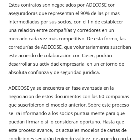
Estos contratos son negociados por ADECOSE con
aseguradoras que representan el 90% de las primas
intermediadas por sus socios, con el fin de establecer
una relación entre compañías y corredores en un
mercado cada vez más competitivo. De esta forma, las
corredurías de ADECOSE, que voluntariamente suscriban
este acuerdo de colaboración con Caser, podrán
desarrollar su actividad empresarial en un entorno de
absoluta confianza y de seguridad jurídica.
ADECOSE ya se encuentra en fase avanzada en la
negociación de estos documentos con las 60 compañías
que suscribieron el modelo anterior. Sobre este proceso
se irá informando a los socios puntualmente para que
puedan firmarlo si lo consideran oportuno. Hasta que
este proceso avance, los actuales modelos de cartas de
condiciones seguirán teniendo validez, de acuerdo con la