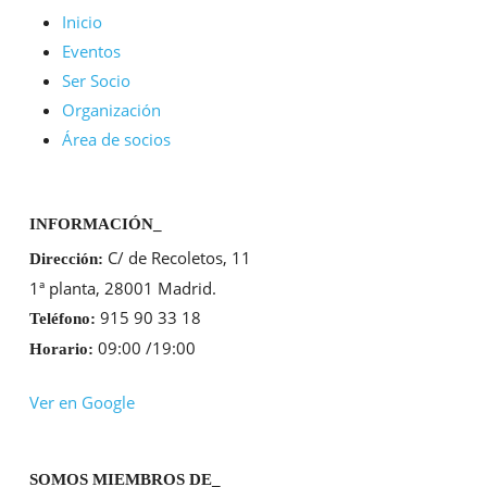
Inicio
Eventos
Ser Socio
Organización
Área de socios
INFORMACIÓN_
C/ de Recoletos, 11
Dirección:
1ª planta, 28001 Madrid.
915 90 33 18
Teléfono:
09:00 /19:00
Horario:
Ver en Google
SOMOS MIEMBROS DE_