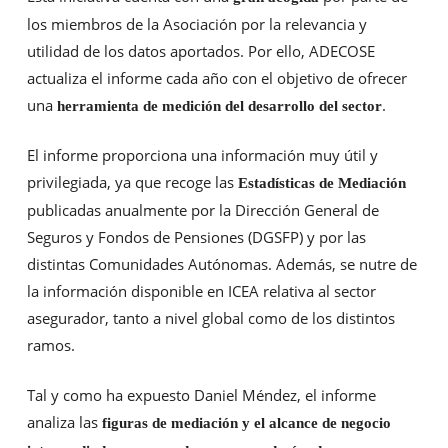
los miembros de la Asociación por la relevancia y
utilidad de los datos aportados. Por ello, ADECOSE
actualiza el informe cada año con el objetivo de ofrecer
una
.
herramienta de medición del desarrollo del sector
El informe proporciona una información muy útil y
privilegiada, ya que recoge las
Estadísticas de Mediación
publicadas anualmente por la Dirección General de
Seguros y Fondos de Pensiones (DGSFP) y por las
distintas Comunidades Autónomas. Además, se nutre de
la información disponible en ICEA relativa al sector
asegurador, tanto a nivel global como de los distintos
ramos.
Tal y como ha expuesto Daniel Méndez, el informe
analiza las
figuras de mediación y el alcance de negocio