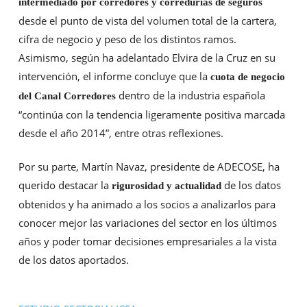
intermediado por corredores y corredurías de seguros
desde el punto de vista del volumen total de la cartera,
cifra de negocio y peso de los distintos ramos.
Asimismo, según ha adelantado Elvira de la Cruz en su
intervención, el informe concluye que la
cuota de negocio
dentro de la industria española
del Canal Corredores
“continúa con la tendencia ligeramente positiva marcada
desde el año 2014”, entre otras reflexiones.
Por su parte, Martín Navaz, presidente de ADECOSE, ha
querido destacar la
de los datos
rigurosidad y actualidad
obtenidos y ha animado a los socios a analizarlos para
conocer mejor las variaciones del sector en los últimos
años y poder tomar decisiones empresariales a la vista
de los datos aportados.