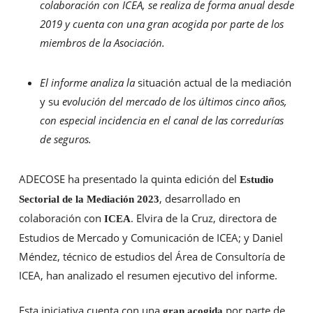
colaboración con ICEA, se realiza de forma anual desde
2019 y cuenta con una gran acogida por parte de los
miembros de la Asociación.
El informe analiza la
situación actual de la mediación
y su
evolución del mercado de los últimos cinco años,
con especial incidencia en el canal de las corredurías
de seguros.
ADECOSE ha presentado la quinta edición del
Estudio
, desarrollado en
Sectorial de la Mediación 2023
colaboración con
. Elvira de la Cruz, directora de
ICEA
Estudios de Mercado y Comunicación de ICEA; y Daniel
Méndez, técnico de estudios del Área de Consultoría de
ICEA, han analizado el resumen ejecutivo del informe.
Esta iniciativa cuenta con una
por parte de
gran acogida