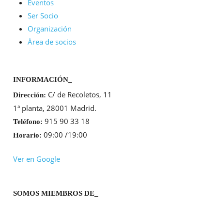
Eventos
Ser Socio
Organización
Área de socios
INFORMACIÓN_
C/ de Recoletos, 11
Dirección:
1ª planta, 28001 Madrid.
915 90 33 18
Teléfono:
09:00 /19:00
Horario:
Ver en Google
SOMOS MIEMBROS DE_