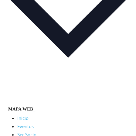
MAPA WEB_
Inicio
Eventos
Ser Socio