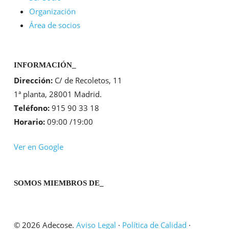
Organización
Área de socios
INFORMACIÓN_
Dirección:
C/ de Recoletos, 11
1ª planta, 28001 Madrid.
Teléfono:
915 90 33 18
Horario:
09:00 /19:00
Ver en Google
SOMOS MIEMBROS DE_
© 2026 Adecose.
Aviso Legal
·
Política de Calidad
·