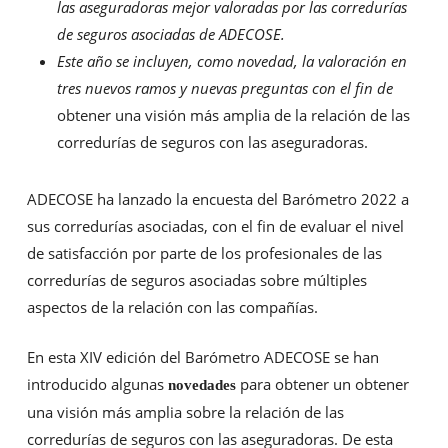
las
aseguradoras mejor valoradas por las corredurías
de seguros asociadas de ADECOSE.
Este año se incluyen, como novedad, la valoración en
tres nuevos ramos y nuevas preguntas con el fin de
obtener una visión más amplia de la relación de las
corredurías de seguros con las aseguradoras.
ADECOSE ha lanzado la encuesta del Barómetro 2022 a
sus corredurías asociadas, con el fin de evaluar el nivel
de satisfacción por parte de los profesionales de las
corredurías de seguros asociadas sobre múltiples
aspectos de la relación con las compañías.
En esta XIV edición del Barómetro ADECOSE se han
introducido algunas
para obtener un obtener
novedades
una visión más amplia sobre la relación de las
corredurías de seguros con las aseguradoras. De esta