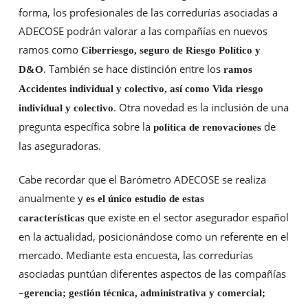
forma, los profesionales de las corredurías asociadas a
ADECOSE podrán valorar a las compañías en nuevos
ramos como
Ciberriesgo, seguro de Riesgo Político y
. También se hace distinción entre los
D&O
ramos
Accidentes individual y colectivo, así como Vida riesgo
. Otra novedad es la inclusión de una
individual y colectivo
pregunta específica sobre la
de
política de renovaciones
las aseguradoras.
Cabe recordar que el Barómetro ADECOSE se realiza
anualmente y
es el único estudio de estas
que existe en el sector asegurador español
características
en la actualidad, posicionándose como un referente en el
mercado. Mediante esta encuesta, las corredurías
asociadas puntúan diferentes aspectos de las compañías
–
gerencia; gestión técnica, administrativa y comercial;