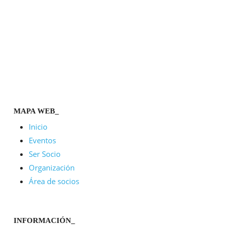
MAPA WEB_
Inicio
Eventos
Ser Socio
Organización
Área de socios
INFORMACIÓN_