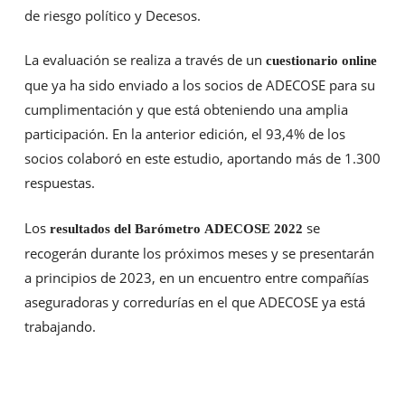
de riesgo político y Decesos.
La evaluación se realiza a través de un
cuestionario online
que ya ha sido enviado a los socios de ADECOSE para su
cumplimentación y que está obteniendo una amplia
participación. En la anterior edición, el 93,4% de los
socios colaboró en este estudio, aportando más de 1.300
respuestas.
Los
se
resultados del Barómetro
ADECOSE
2022
recogerán durante los próximos meses y se presentarán
a principios de 2023, en un encuentro entre compañías
aseguradoras y corredurías en el que ADECOSE ya está
trabajando.