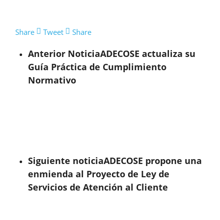
Share
Tweet
Share
Anterior Noticia
ADECOSE actualiza su
Guía Práctica de Cumplimiento
Normativo
Siguiente noticia
ADECOSE propone una
enmienda al Proyecto de Ley de
Servicios de Atención al Cliente