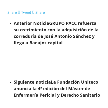
Share
Tweet
Share
Anterior Noticia
GRUPO PACC refuerza
su crecimiento con la adquisición de la
correduría de José Antonio Sánchez y
llega a Badajoz capital
Siguiente noticia
La Fundación Uniteco
anuncia la 4ª edición del Máster de
Enfermería Pericial y Derecho Sanitario