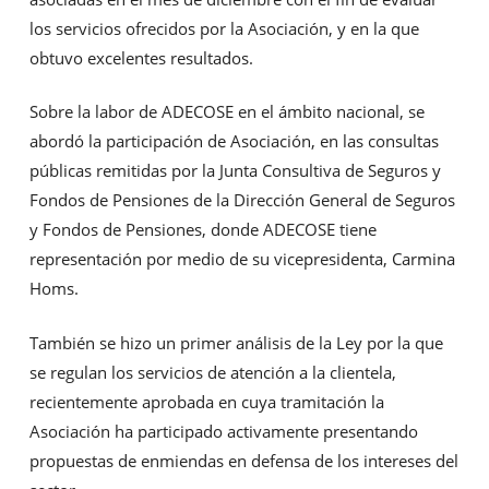
los servicios ofrecidos por la Asociación, y en la que
obtuvo excelentes resultados.
Sobre la labor de ADECOSE en el ámbito nacional, se
abordó la participación de Asociación, en las consultas
públicas remitidas por la Junta Consultiva de Seguros y
Fondos de Pensiones de la Dirección General de Seguros
y Fondos de Pensiones, donde ADECOSE tiene
representación por medio de su vicepresidenta, Carmina
Homs.
También se hizo un primer análisis de la Ley por la que
se regulan los servicios de atención a la clientela,
recientemente aprobada en cuya tramitación la
Asociación ha participado activamente presentando
propuestas de enmiendas en defensa de los intereses del