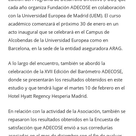
cada año organiza Fundación ADECOSE en colaboración
con la Universidad Europea de Madrid (UEM). El curso
académico comenzará el próximo 30 de enero en un
acto inaugural que se celebrará en el Campus de
Alcobendas de la Universidad Europea como en
Barcelona, en la sede de la entidad aseguradora ARAG.
A lo largo del encuentro, también se abordó la
celebración de la XVII Edición del Barómetro ADECOSE,
donde se presentarán los resultados obtenidos en este
estudio y que tendrá lugar el martes 10 de febrero en el
Hotel Hyatt Regency Hesperia Madrid.
En relación con la actividad de la Asociación, también se
repasaron los resultados obtenidos en la Encuesta de
satisfacción que ADECOSE envió a sus corredurías
asociadas en el mes de diciembre con el fin de evaluar