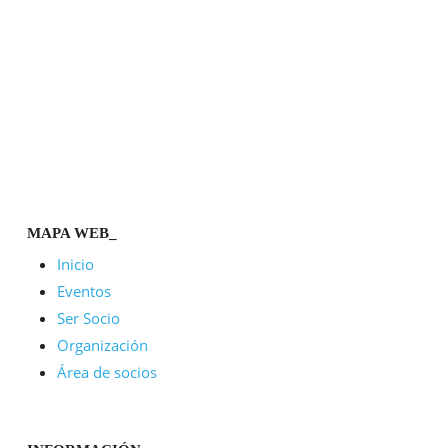
MAPA WEB_
Inicio
Eventos
Ser Socio
Organización
Área de socios