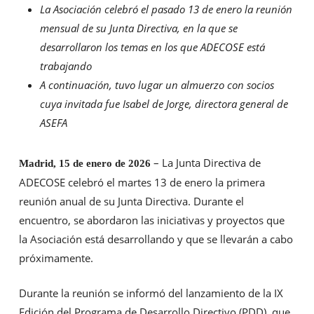
La Asociación celebró el pasado 13 de enero la reunión
mensual de su Junta Directiva, en la que se
desarrollaron los temas en los que ADECOSE está
trabajando
A continuación, tuvo lugar un almuerzo con socios
cuya invitada fue Isabel de Jorge, directora general de
ASEFA
– La Junta Directiva de
Madrid, 15 de enero de 2026
ADECOSE celebró el martes 13 de enero la primera
reunión anual de su Junta Directiva. Durante el
encuentro, se abordaron las iniciativas y proyectos que
la Asociación está desarrollando y que se llevarán a cabo
próximamente.
Durante la reunión se informó del lanzamiento de la IX
Edición del Programa de Desarrollo Directivo (PDD), que