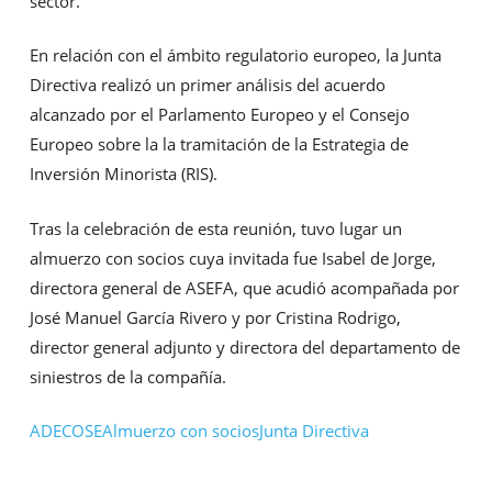
sector.
En relación con el ámbito regulatorio europeo, la Junta
Directiva realizó un primer análisis del acuerdo
alcanzado por el Parlamento Europeo y el Consejo
Europeo sobre la la tramitación de la Estrategia de
Inversión Minorista (RIS).
Tras la celebración de esta reunión, tuvo lugar un
almuerzo con socios cuya invitada fue Isabel de Jorge,
directora general de ASEFA, que acudió acompañada por
José Manuel García Rivero y por Cristina Rodrigo,
director general adjunto y directora del departamento de
siniestros de la compañía.
ADECOSE
Almuerzo con socios
Junta Directiva