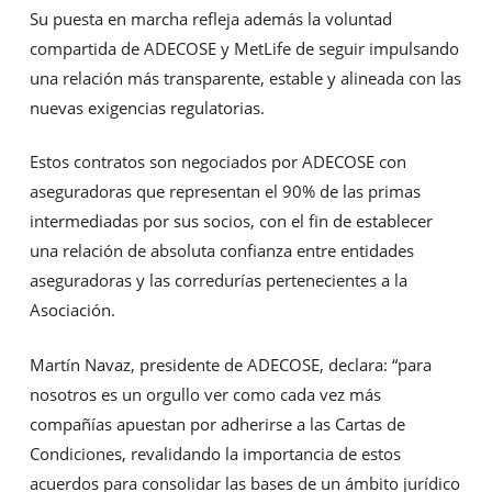
Su puesta en marcha refleja además la voluntad
compartida de ADECOSE y MetLife de seguir impulsando
una relación más transparente, estable y alineada con las
nuevas exigencias regulatorias.
Estos contratos son negociados por ADECOSE con
aseguradoras que representan el 90% de las primas
intermediadas por sus socios, con el fin de establecer
una relación de absoluta confianza entre entidades
aseguradoras y las corredurías pertenecientes a la
Asociación.
Martín Navaz, presidente de ADECOSE, declara: “para
nosotros es un orgullo ver como cada vez más
compañías apuestan por adherirse a las Cartas de
Condiciones, revalidando la importancia de estos
acuerdos para consolidar las bases de un ámbito jurídico