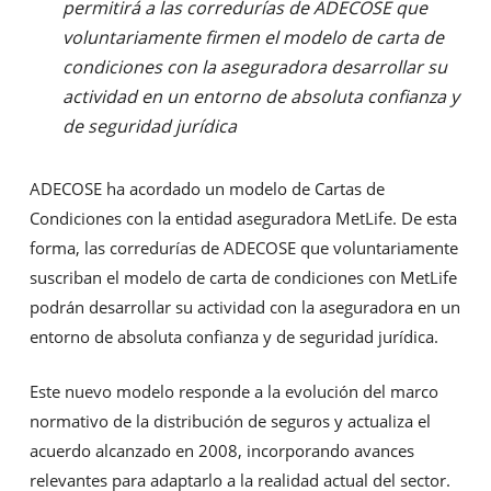
permitirá a las corredurías de ADECOSE que
voluntariamente firmen el modelo de carta de
condiciones con la aseguradora desarrollar su
actividad en un entorno de absoluta confianza y
de seguridad jurídica
ADECOSE ha acordado un modelo de Cartas de
Condiciones con la entidad aseguradora MetLife. De esta
forma, las corredurías de ADECOSE que voluntariamente
suscriban el modelo de carta de condiciones con MetLife
podrán desarrollar su actividad con la aseguradora en un
entorno de absoluta confianza y de seguridad jurídica.
Este nuevo modelo responde a la evolución del marco
normativo de la distribución de seguros y actualiza el
acuerdo alcanzado en 2008, incorporando avances
relevantes para adaptarlo a la realidad actual del sector.