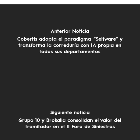
Anterior Noticia
Cobertis adopta el paradigma “Selfware” y
transforma la correduría con IA propia en
todos sus departamentos
Siguiente noticia
Grupo 10 y Brokalia consolidan el valor del
tramitador en el II Foro de Siniestros