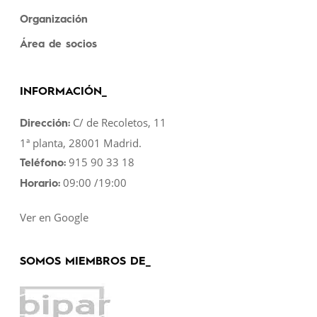
Organización
Área de socios
INFORMACIÓN_
C/ de Recoletos, 11
Dirección:
1ª planta, 28001 Madrid.
915 90 33 18
Teléfono:
09:00 /19:00
Horario:
Ver en Google
SOMOS MIEMBROS DE_