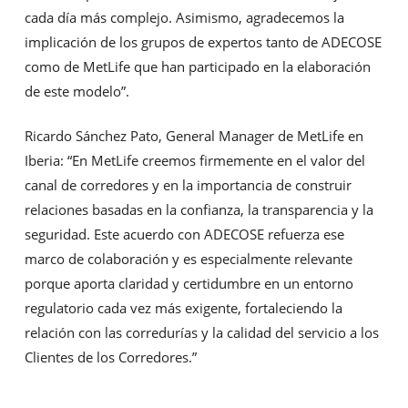
cada día más complejo. Asimismo, agradecemos la
implicación de los grupos de expertos tanto de ADECOSE
como de MetLife que han participado en la elaboración
de este modelo”.
Ricardo Sánchez Pato, General Manager de MetLife en
Iberia: “En MetLife creemos firmemente en el valor del
canal de corredores y en la importancia de construir
relaciones basadas en la confianza, la transparencia y la
seguridad. Este acuerdo con ADECOSE refuerza ese
marco de colaboración y es especialmente relevante
porque aporta claridad y certidumbre en un entorno
regulatorio cada vez más exigente, fortaleciendo la
relación con las corredurías y la calidad del servicio a los
Clientes de los Corredores.”