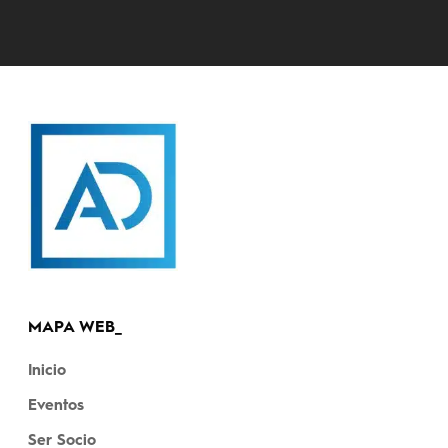
MAPA WEB_
Inicio
Eventos
Ser Socio