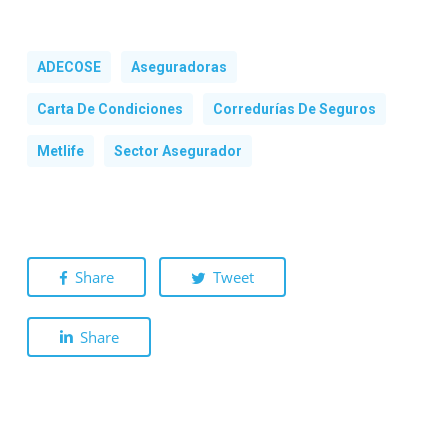
ADECOSE
Aseguradoras
Carta De Condiciones
Corredurías De Seguros
Metlife
Sector Asegurador
Share
Tweet
Share