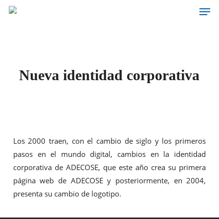
Men
Skip
to
main
content
Nueva identidad corporativa
Los 2000 traen, con el cambio de siglo y los primeros
pasos en el mundo digital, cambios en la identidad
corporativa de ADECOSE, que este año crea su primera
página web de ADECOSE y posteriormente, en 2004,
presenta su cambio de logotipo.