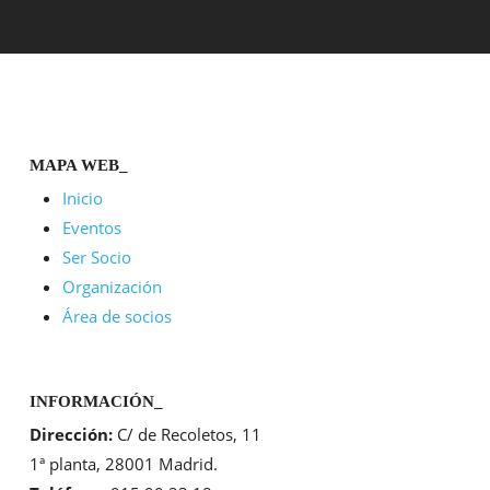
MAPA WEB_
Inicio
Eventos
Ser Socio
Organización
Área de socios
INFORMACIÓN_
Dirección:
C/ de Recoletos, 11
1ª planta, 28001 Madrid.