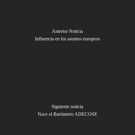
Anterior Noticia
Influencia en los asuntos europeos
Siguiente noticia
Nace el Barómetro ADECOSE