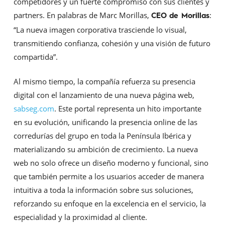
competidores y un fuerte compromiso con sus clientes y
partners. En palabras de Marc Morillas,
:
CEO de Morillas
“La nueva imagen corporativa trasciende lo visual,
transmitiendo confianza, cohesión y una visión de futuro
compartida”.
Al mismo tiempo, la compañía refuerza su presencia
digital con el lanzamiento de una nueva página web,
sabseg.com
. Este portal representa un hito importante
en su evolución, unificando la presencia online de las
corredurías del grupo en toda la Península Ibérica y
materializando su ambición de crecimiento. La nueva
web no solo ofrece un diseño moderno y funcional, sino
que también permite a los usuarios acceder de manera
intuitiva a toda la información sobre sus soluciones,
reforzando su enfoque en la excelencia en el servicio, la
especialidad y la proximidad al cliente.