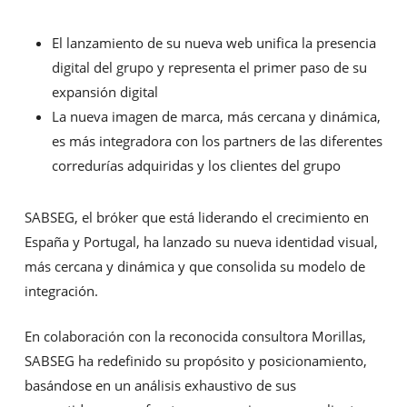
El lanzamiento de su nueva web unifica la presencia
digital del grupo y representa el primer paso de su
expansión digital
La nueva imagen de marca, más cercana y dinámica,
es más integradora con los partners de las diferentes
corredurías adquiridas y los clientes del grupo
SABSEG, el bróker que está liderando el crecimiento en
España y Portugal, ha lanzado su nueva identidad visual,
más cercana y dinámica y que consolida su modelo de
integración.
En colaboración con la reconocida consultora Morillas,
SABSEG ha redefinido su propósito y posicionamiento,
basándose en un análisis exhaustivo de sus