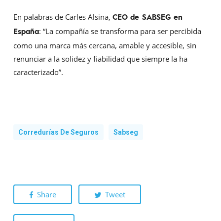
En palabras de Carles Alsina,
CEO de SABSEG en
: “La compañía se transforma para ser percibida
España
como una marca más cercana, amable y accesible, sin
renunciar a la solidez y fiabilidad que siempre la ha
caracterizado”.
Corredurías De Seguros
Sabseg
Share
Tweet