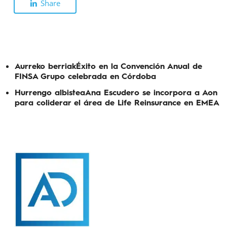
Share
Aurreko berriak
Éxito en la Convención Anual de
FINSA Grupo celebrada en Córdoba
Hurrengo albistea
Ana Escudero se incorpora a Aon
para coliderar el área de Life Reinsurance en EMEA