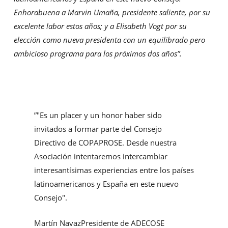
Enhorabuena a Marvin Umaña, presidente saliente, por su
excelente labor estos años; y a Elisabeth Vogt por su
elección como nueva presidenta con un equilibrado pero
ambicioso programa para los próximos dos años”.
”
"Es un placer y un honor haber sido
invitados a formar parte del Consejo
Directivo de COPAPROSE. Desde nuestra
Asociación intentaremos intercambiar
interesantísimas experiencias entre los países
latinoamericanos y España en este nuevo
Consejo".
Martín Navaz
Presidente de ADECOSE