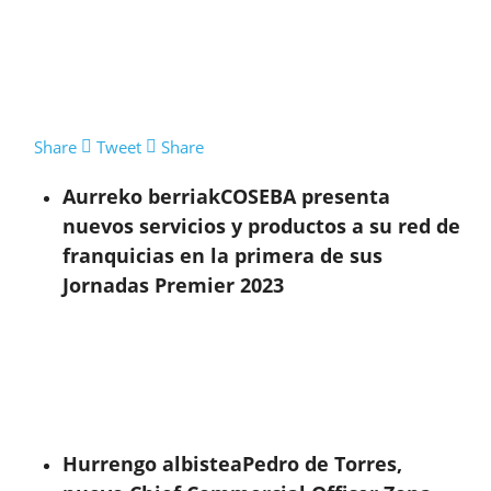
Share
Tweet
Share
Aurreko berriak
COSEBA presenta
nuevos servicios y productos a su red de
franquicias en la primera de sus
Jornadas Premier 2023
Hurrengo albistea
Pedro de Torres,