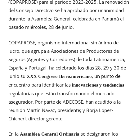
(COPAPROSE) para el periodo 2023-2025. La renovación
del Consejo Directivo se ha aprobado por unanimidad
durante la Asamblea General, celebrada en Panamá el
pasado miércoles, 28 de junio.
COPAPROSE, organismo internacional sin ánimo de
lucro, que agrupa a Asociaciones de Productores de
Seguros (Agentes y Corredores) de toda Latinoamérica,
España y Portugal, ha celebrado los días 28, 29 y 30 de
junio su
, un punto de
XXX Congreso Iberoamericano
encuentro para identificar las
innovaciones y tendencias
regulatorias que están transformando el mercado
asegurador. Por parte de ADECOSE, han acudido a la
reunión Martín Navaz, presidente; y Borja López-
Chicheri, director gerente.
En la
se designaron los
Asamblea General Ordinaria