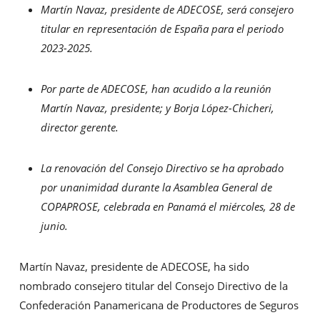
Martín Navaz, presidente de ADECOSE, será consejero
titular en representación de España para el periodo
2023-2025.
Por parte de ADECOSE, han acudido a la reunión
Martín Navaz, presidente; y Borja López-Chicheri,
director gerente.
La renovación del Consejo Directivo se ha aprobado
por unanimidad durante la Asamblea General de
COPAPROSE, celebrada en Panamá el miércoles, 28 de
junio.
Martín Navaz, presidente de ADECOSE, ha sido
nombrado consejero titular del Consejo Directivo de la
Confederación Panamericana de Productores de Seguros