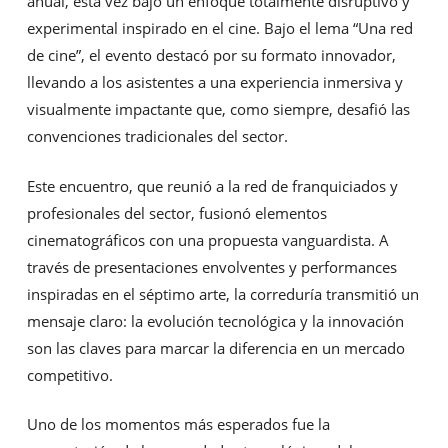
anual, esta vez bajo un enfoque totalmente disruptivo y
experimental inspirado en el cine. Bajo el lema “Una red
de cine”, el evento destacó por su formato innovador,
llevando a los asistentes a una experiencia inmersiva y
visualmente impactante que, como siempre, desafió las
convenciones tradicionales del sector.
Este encuentro, que reunió a la red de franquiciados y
profesionales del sector, fusionó elementos
cinematográficos con una propuesta vanguardista. A
través de presentaciones envolventes y performances
inspiradas en el séptimo arte, la correduría transmitió un
mensaje claro: la evolución tecnológica y la innovación
son las claves para marcar la diferencia en un mercado
competitivo.
Uno de los momentos más esperados fue la