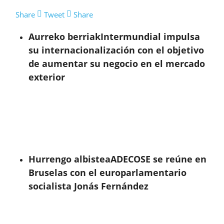
Share
Tweet
Share
Aurreko berriak
Intermundial impulsa
su internacionalización con el objetivo
de aumentar su negocio en el mercado
exterior
Hurrengo albistea
ADECOSE se reúne en
Bruselas con el europarlamentario
socialista Jonás Fernández