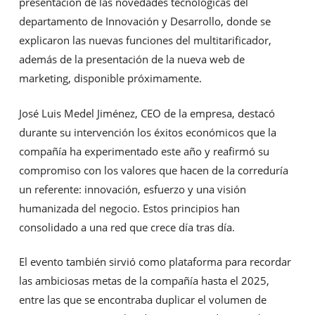
presentación de las novedades tecnológicas del
departamento de Innovación y Desarrollo, donde se
explicaron las nuevas funciones del multitarificador,
además de la presentación de la nueva web de
marketing, disponible próximamente.
José Luis Medel Jiménez, CEO de la empresa, destacó
durante su intervención los éxitos económicos que la
compañía ha experimentado este año y reafirmó su
compromiso con los valores que hacen de la correduría
un referente: innovación, esfuerzo y una visión
humanizada del negocio. Estos principios han
consolidado a una red que crece día tras día.
El evento también sirvió como plataforma para recordar
las ambiciosas metas de la compañía hasta el 2025,
entre las que se encontraba duplicar el volumen de