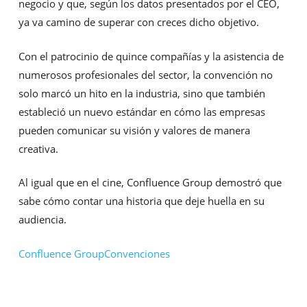
negocio y que, según los datos presentados por el CEO,
ya va camino de superar con creces dicho objetivo.
Con el patrocinio de quince compañías y la asistencia de
numerosos profesionales del sector, la convención no
solo marcó un hito en la industria, sino que también
estableció un nuevo estándar en cómo las empresas
pueden comunicar su visión y valores de manera
creativa.
Al igual que en el cine, Confluence Group demostró que
sabe cómo contar una historia que deje huella en su
audiencia.
Confluence Group
Convenciones