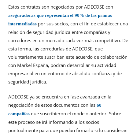
Estos contratos son negociados por ADECOSE con
aseguradoras que representan el 90% de las primas
por sus socios, con el fin de establecer una
intermediadas
relación de seguridad jurídica entre compañías y
corredores en un mercado cada vez más competitivo. De
esta forma, las corredurías de ADECOSE, que
voluntariamente suscriban este acuerdo de colaboración
con Markel España, podrán desarrollar su actividad
empresarial en un entorno de absoluta confianza y de
seguridad jurídica.
ADECOSE ya se encuentra en fase avanzada en la
negociación de estos documentos con las
60
que suscribieron el modelo anterior. Sobre
compañías
este proceso se irá informando a los socios
puntualmente para que puedan firmarlo si lo consideran