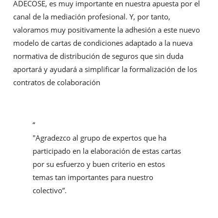
ADECOSE, es muy importante en nuestra apuesta por el
canal de la mediación profesional. Y, por tanto,
valoramos muy positivamente la adhesión a este nuevo
modelo de cartas de condiciones adaptado a la nueva
normativa de distribución de seguros que sin duda
aportará y ayudará a simplificar la formalización de los
contratos de colaboración
“
"Agradezco al grupo de expertos que ha
participado en la elaboración de estas cartas
por su esfuerzo y buen criterio en estos
temas tan importantes para nuestro
colectivo”.