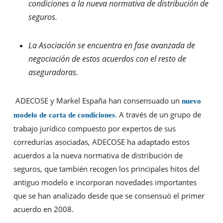
condiciones a la nueva normativa de distribución de
seguros.
La Asociación se encuentra en fase avanzada de
negociación de estos acuerdos con el resto de
aseguradoras.
ADECOSE y Markel España han consensuado un
nuevo
. A través de un grupo de
modelo de carta de condiciones
trabajo jurídico compuesto por expertos de sus
corredurías asociadas, ADECOSE ha adaptado estos
acuerdos a la nueva normativa de distribución de
seguros, que también recogen los principales hitos del
antiguo modelo e incorporan novedades importantes
que se han analizado desde que se consensuó el primer
acuerdo en 2008.