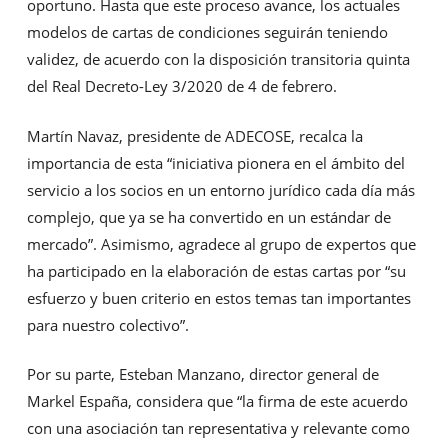
oportuno. Hasta que este proceso avance, los actuales
modelos de cartas de condiciones seguirán teniendo
validez, de acuerdo con la disposición transitoria quinta
del Real Decreto-Ley 3/2020 de 4 de febrero.
Martín Navaz, presidente de ADECOSE, recalca la
importancia de esta “iniciativa pionera en el ámbito del
servicio a los socios en un entorno jurídico cada día más
complejo, que ya se ha convertido en un estándar de
mercado”. Asimismo, agradece al grupo de expertos que
ha participado en la elaboración de estas cartas por “su
esfuerzo y buen criterio en estos temas tan importantes
para nuestro colectivo”.
Por su parte, Esteban Manzano, director general de
Markel España, considera que “la firma de este acuerdo
con una asociación tan representativa y relevante como