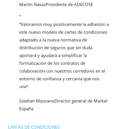
Martín Navaz
Presidente de ADECOSE
“
“Valoramos muy positivamente la adhesión a
este nuevo modelo de cartas de condiciones
adaptado a la nueva normativa de
distribución de seguros que sin duda
aportará y ayudará a simplificar la
formalización de los contratos de
colaboración con nuestros corredores en el
entorno de confianza y cercanía que nos
une”.
Esteban Manzano
Director general de Markel
España
CARTAS DE CONDICIONES