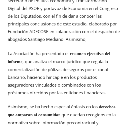
secretario de Política Económica y Transformación
Digital del PSOE y portavoz de Economía en el Congreso
de los Diputados, con el fin de dar a conocer las
principales conclusiones de este estudio, elaborado por
Fundación ADECOSE en colaboración con el despacho de
abogados Santiago Mediano. Asimismo,
La Asociación ha presentado el
resumen ejecutivo del
, que analiza el marco jurídico que regula la
informe
comercialización de pólizas de seguros por el canal
bancario, haciendo hincapié en los productos
aseguradores vinculados o combinados con los
préstamos ofrecidos por las entidades financieras.
Asimismo, se ha hecho especial énfasis en los
derechos
que quedan recogidos en la
que amparan al consumidor
normativa sobre información precontractual y