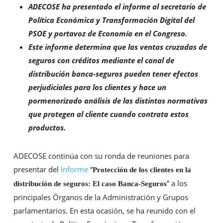
ADECOSE ha presentado el informe a
l
secretario de
Política Económica y Transformación Digital del
PSOE y portavoz de Economía en el Congreso.
Este informe determina que las ventas cruzadas de
seguros con créditos mediante el canal de
distribución banca-seguros pueden tener efectos
perjudiciales para los clientes y hace un
pormenorizado análisis de las distintas normativas
que protegen al cliente cuando contrata estos
productos.
ADECOSE continúa con su ronda de reuniones para
presentar del
Informe
“
Protección de los clientes en la
” a los
distribución de seguros: El caso Banca-Seguros
principales Órganos de la Administración y Grupos
parlamentarios. En esta ocasión, se ha reunido con el