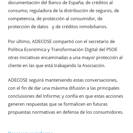
documentación del Banco de España; de créditos al
consumo; reguladora de la distribución de seguros, de
competencia, de protección al consumidor, de
protección de datos y de créditos inmobiliarios.
Por último, ADECOSE compartió con el secretario de
Política Económica y Transformación Digital del PSOE
otras iniciativas encaminadas a una mayor protección al
cliente en las que está trabajando la Asociación.
ADECOSE seguirá manteniendo estas conversaciones,
con el fin de dar una máxima difusión a las principales
conclusiones del Informe; y confía en que estas acciones
generen respuestas que se formalicen en futuras
propuestas normativas en defensa de los consumidores.