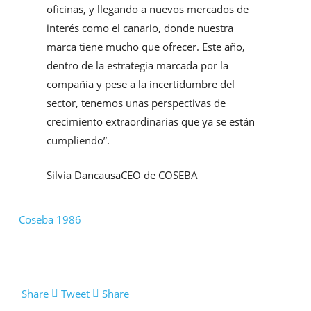
oﬁcinas, y llegando a nuevos mercados de
interés como el canario, donde nuestra
marca tiene mucho que ofrecer. Este año,
dentro de la estrategia marcada por la
compañía y pese a la incertidumbre del
sector, tenemos unas perspectivas de
crecimiento extraordinarias que ya se están
cumpliendo”.
Silvia Dancausa
CEO de COSEBA
Coseba 1986
Share
Tweet
Share