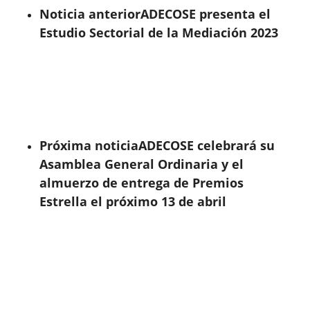
Noticia anterior
ADECOSE presenta el
Estudio Sectorial de la Mediación 2023
Próxima noticia
ADECOSE celebrará su
Asamblea General Ordinaria y el
almuerzo de entrega de Premios
Estrella el próximo 13 de abril