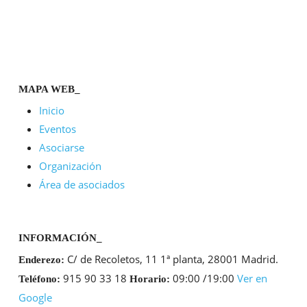
MAPA WEB_
Inicio
Eventos
Asociarse
Organización
Área de asociados
INFORMACIÓN_
C/ de Recoletos, 11 1ª planta, 28001 Madrid.
Enderezo:
915 90 33 18
09:00 /19:00
Ver en
Teléfono:
Horario:
Google